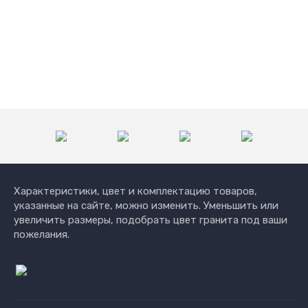
Характеристики, цвет и комплектацию товаров,
указанные на сайте, можно изменить. Уменьшить или
увеличить размеры, подобрать цвет гранита под ваши
пожелания.