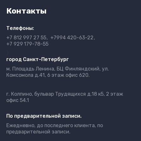
Контакты
Телефоны:
+7 812
997 27 55
+7994 420-63-22
+7 929
179-78-55
}
город Санкт-Петербург
м. Площадь Ленина, БЦ Финляндский, ул.
Комсомола д.41, 6 этаж офис 620.
г. Колпино, бульвар Трудящихся д.18 к5, 2 этаж
офис 54.1
По предварительной записи.
Ежедневно, до последнего клиента, по
предварительной записи.