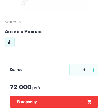
Артикул:
10
Ангел с Рожью
Кол-во:
72 000
руб.
В корзину